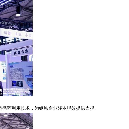
料循环利用技术，为钢铁企业降本增效提供支撑。