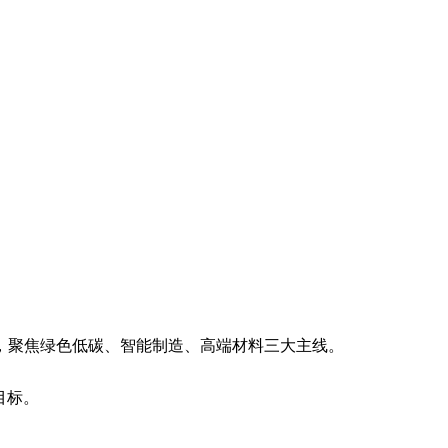
，聚焦绿色低碳、智能制造、高端材料三大主线。
目标。