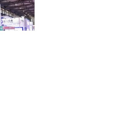
源汽车用特种钢丝等高端应用。