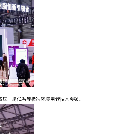
高压、超低温等极端环境用管技术突破。