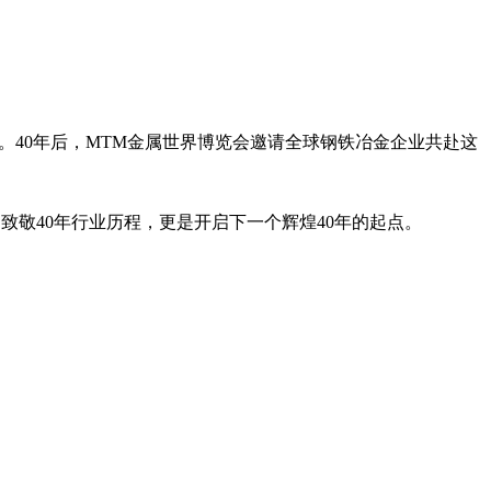
。40年后，MTM金属世界博览会邀请全球钢铁冶金企业共赴这
致敬40年行业历程，更是开启下一个辉煌40年的起点。