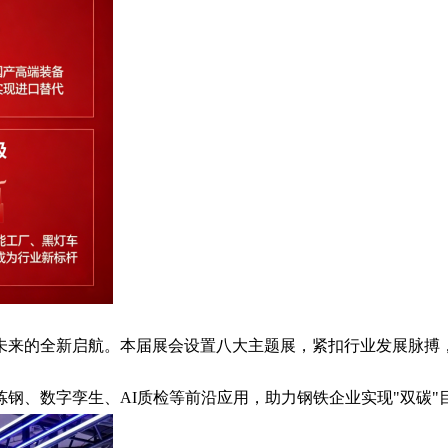
向未来的全新启航。本届展会设置八大主题展，紧扣行业发展脉搏
钢、数字孪生、AI质检等前沿应用，助力钢铁企业实现"双碳"