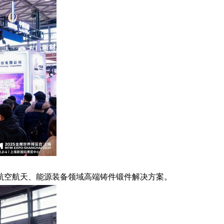
航空航天、能源装备领域高端铸件锻件解决方案。