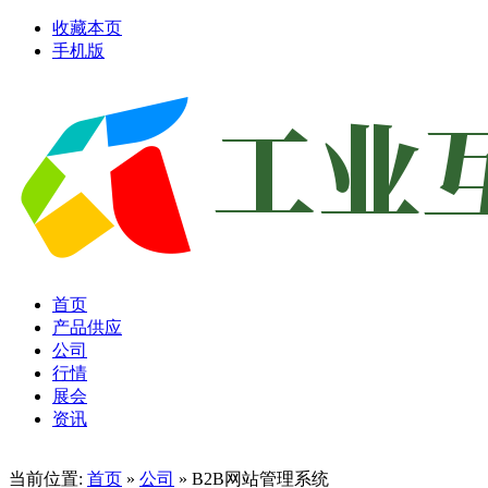
收藏本页
手机版
首页
产品供应
公司
行情
展会
资讯
当前位置:
首页
»
公司
» B2B网站管理系统