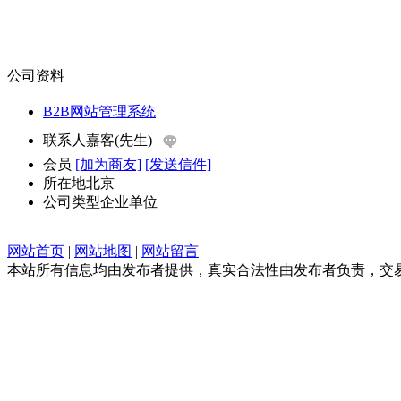
公司资料
B2B网站管理系统
联系人
嘉客(先生)
会员
[加为商友]
[发送信件]
所在地
北京
公司类型
企业单位
网站首页
|
网站地图
|
网站留言
本站所有信息均由发布者提供，真实合法性由发布者负责，交易请谨