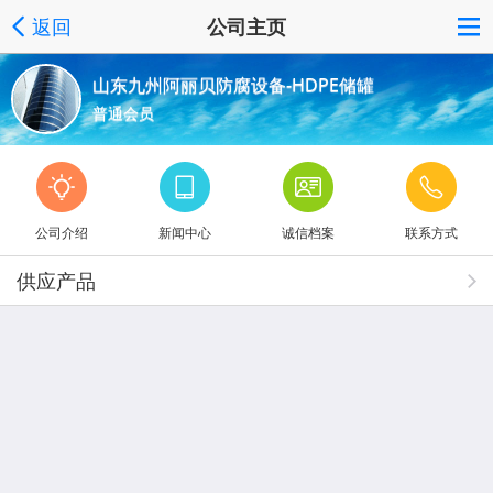
返回
公司主页
山东九州阿丽贝防腐设备-HDPE储罐
普通会员
公司介绍
新闻中心
诚信档案
联系方式
供应产品