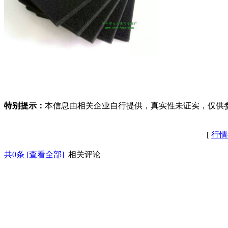
特别提示：
本信息由相关企业自行提供，真实性未证实，仅供
[
行情
共
0
条 [查看全部]
相关评论