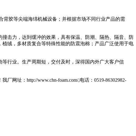
合背胶等尖端海绵机械设备；并根据市场不同行业产品的需
的撞击力，达到缓冲的效果，具有保温、防潮、隔热、隔音、防
，植绒，多材质复合等特殊性能的防震泡棉；产品广泛使用于电
动等行业。生产周期短，交付及时，深得国内外广大客户信
w.chn-foam.com/,电话：0519-86302982-