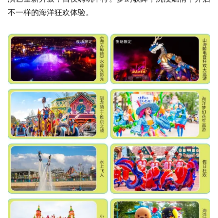
不一样的海洋狂欢体验。