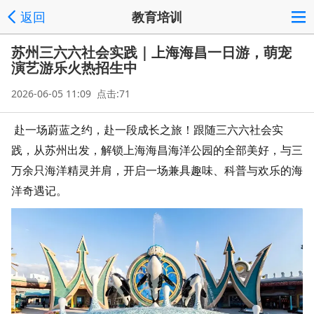
返回
教育培训
苏州三六六社会实践｜上海海昌一日游，萌宠
演艺游乐火热招生中
2026-06-05 11:09 点击:71
赴一场蔚蓝之约，赴一段成长之旅！跟随三六六社会实
践，从苏州出发，解锁上海海昌海洋公园的全部美好，与三
万余只海洋精灵并肩，开启一场兼具趣味、科普与欢乐的海
洋奇遇记。