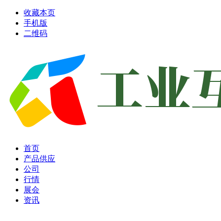
收藏本页
手机版
二维码
首页
产品供应
公司
行情
展会
资讯