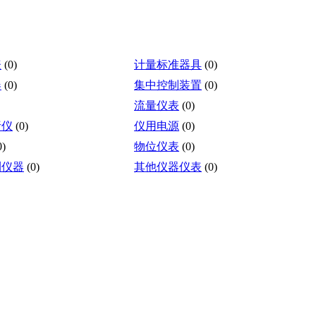
表
(0)
计量标准器具
(0)
器
(0)
集中控制装置
(0)
流量仪表
(0)
析仪
(0)
仪用电源
(0)
0)
物位仪表
(0)
测仪器
(0)
其他仪器仪表
(0)