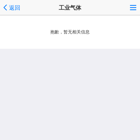
返回
工业气体
抱歉，暂无相关信息