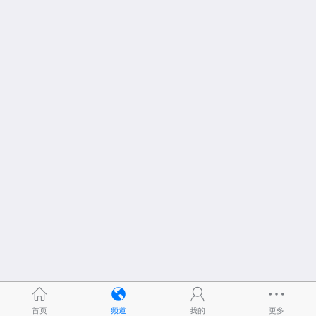
首页
频道
我的
更多