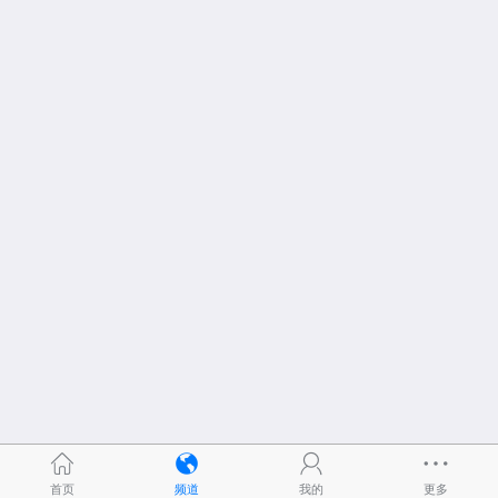
首页
频道
我的
更多