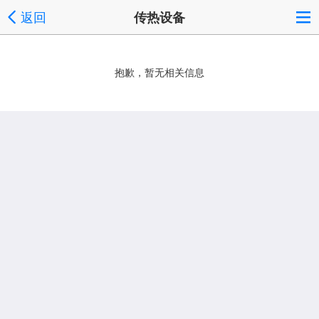
返回
传热设备
抱歉，暂无相关信息