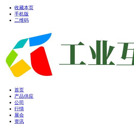
收藏本页
手机版
二维码
首页
产品供应
公司
行情
展会
资讯