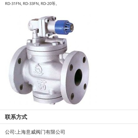
RD-31FN, RD-33FN, RD-20等。
联系方式
公司:
上海意威阀门有限公司