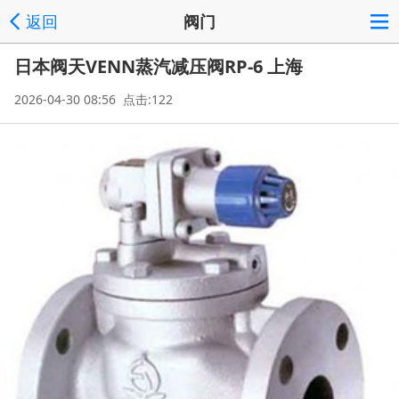
返回
阀门
日本阀天VENN蒸汽减压阀RP-6 上海
2026-04-30 08:56 点击:122