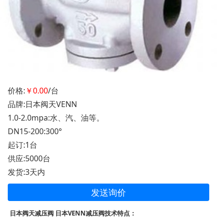
价格:
￥0.00
/台
品牌:日本阀天VENN
1.0-2.0mpa:水、汽、油等。
DN15-200:300°
起订:1台
供应:5000台
发货:3天内
发送询价
日本阀天减压阀 日本VENN减压阀技术特点：