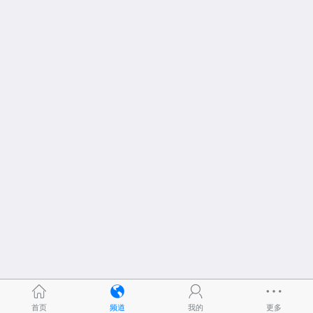
首页
频道
我的
更多