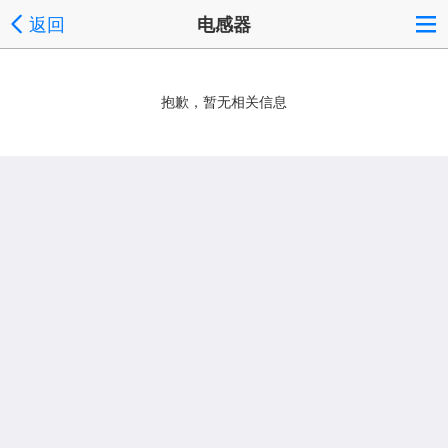
返回
电感器
抱歉，暂无相关信息