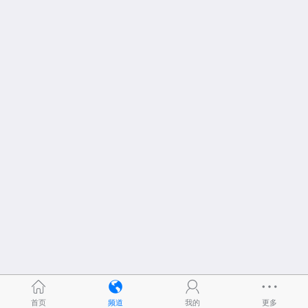
首页
频道
我的
更多