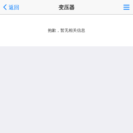
返回
变压器
抱歉，暂无相关信息