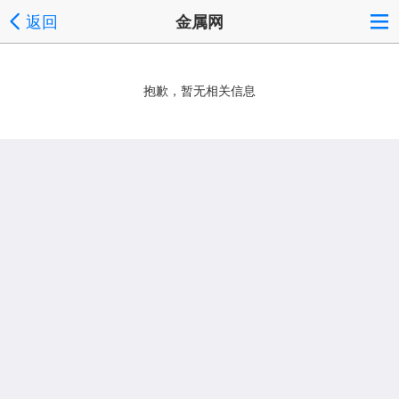
返回
金属网
抱歉，暂无相关信息