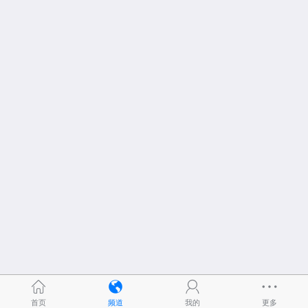
首页
频道
我的
更多