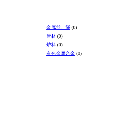
金属丝、绳
(0)
管材
(0)
炉料
(0)
有色金属合金
(0)