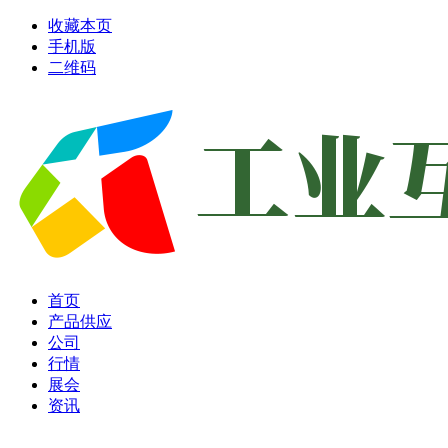
收藏本页
手机版
二维码
首页
产品供应
公司
行情
展会
资讯