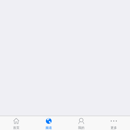
首页
频道
我的
更多