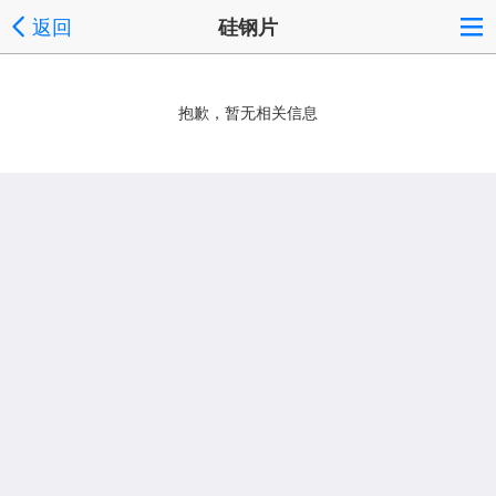
返回
硅钢片
抱歉，暂无相关信息